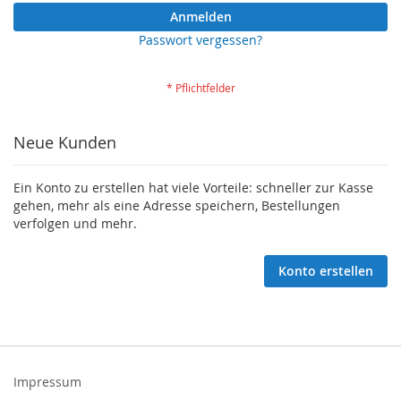
Anmelden
Passwort vergessen?
Neue Kunden
Ein Konto zu erstellen hat viele Vorteile: schneller zur Kasse
gehen, mehr als eine Adresse speichern, Bestellungen
verfolgen und mehr.
Konto erstellen
Impressum